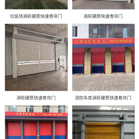
垃圾场涡轮硬质快速卷帘门
涡轮硬质快速卷帘门
涡轮硬质快速卷帘门
消防车库涡轮硬质快速卷帘门