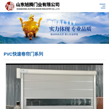
PVC快速卷帘门系列