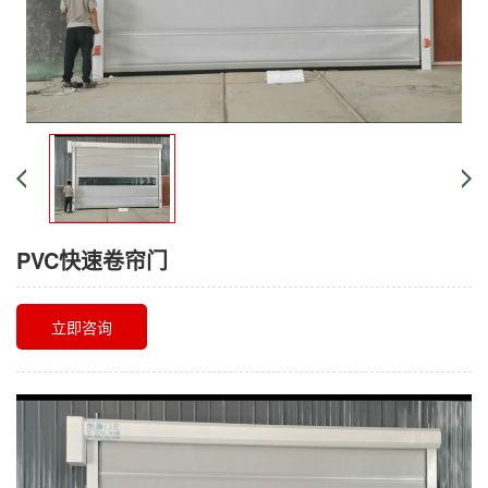
PVC快速卷帘门
立即咨询