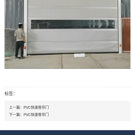
标签：
上一篇：PVC快速卷帘门
下一篇：PVC快速卷帘门