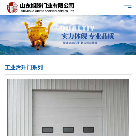
工业滑升门系列