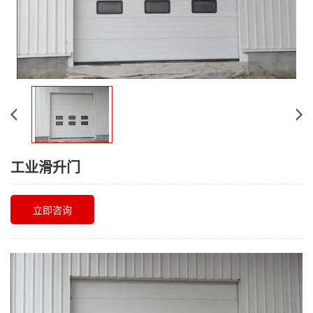
工业滑升门
立即咨询