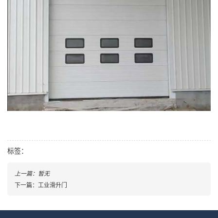
标签：
上一篇：暂无
下一篇：工业滑升门