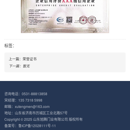
标签：
上一篇：荣誉证书
下一篇：暂无
咨询电话：0531-88813858
宋经理：135 7318 5998
邮箱：xutengmen@163.com
地址：山东省济南市历城区工业北路57号
Copyright © 2025 山东旭腾门业有限公司 版权所有
备案号：
鲁ICP备12028111号-11