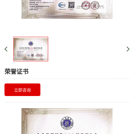
荣誉证书
立即咨询