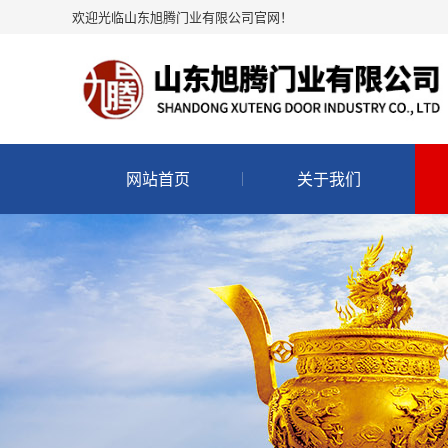
欢迎光临山东旭腾门业有限公司官网！
网站首页
关于我们