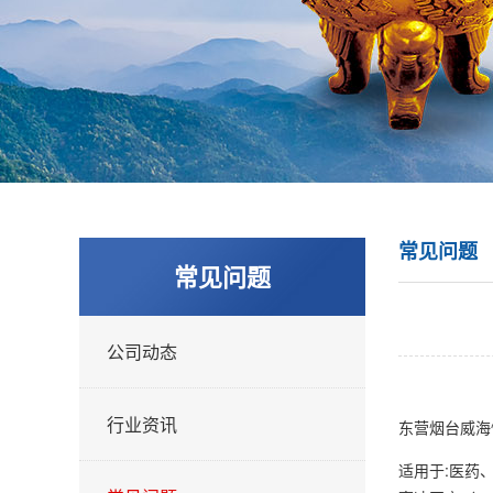
常见问题
常见问题
公司动态
行业资讯
东营烟台威海
适用于:医药