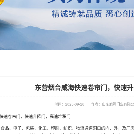
东营烟台威海快速卷帘门，快速升
时间：2025-09-26
作者：山东旭腾门业有限
快速卷帘门，快速升降门，高速堆积门
、食品、电子、包装、化工、印刷、纺织、物流通道洞口的内、外，及厂