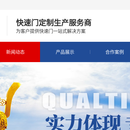
快速门定制生产服务商
为客户提供快速门一站式解决方案
新闻动态
产品展示
合作案例