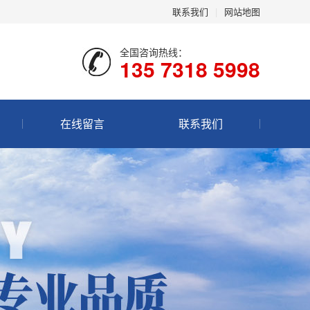
联系我们
|
网站地图
全国咨询热线：
135 7318 5998
在线留言
联系我们