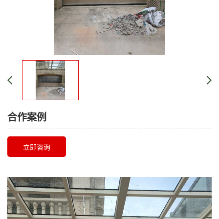
合作案例
立即咨询